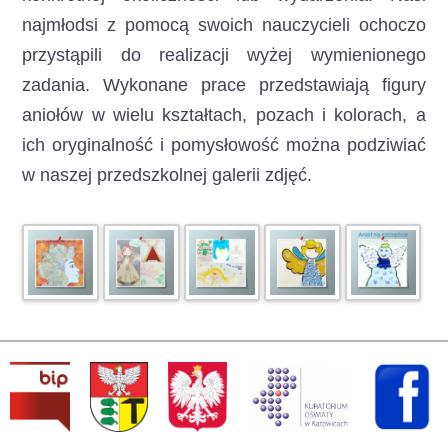
najmłodsi z pomocą swoich nauczycieli ochoczo
przystąpili do realizacji wyżej wymienionego
zadania. Wykonane prace przedstawiają figury
aniołów w wielu kształtach, pozach i kolorach, a
ich oryginalność i pomysłowość można podziwiać
w naszej przedszkolnej galerii zdjęć.