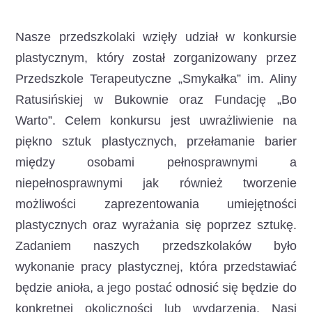
Nasze przedszkolaki wzięły udział w konkursie
plastycznym, który został zorganizowany przez
Przedszkole Terapeutyczne „Smykałka”
im. Aliny
Ratusińskiej w Bukownie oraz Fundację „Bo
Warto”. Celem konkursu jest uwrażliwienie na
piękno sztuk plastycznych, przełamanie barier
między osobami pełnosprawnymi a
niepełnosprawnymi jak również tworzenie
możliwości zaprezentowania umiejętności
plastycznych oraz wyrażania się poprzez sztukę.
Zadaniem naszych przedszkolaków było
wykonanie pracy plastycznej, która przedstawiać
będzie anioła, a jego postać odnosić się będzie do
konkretnej okoliczności lub wydarzenia. Nasi