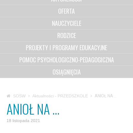
OFERTA
NAUCZYCIELE
RODZICE
PROJEKTY I PROGRAMY EDUKACYJNE
POMOC PSYCHOLOGICZNO-PEDAGOGICZNA
OSIĄGNIĘCIA
SOSW
Aktualności - PRZEDSZKOLE
ANIOŁ NA …
ANIOŁ NA …
18 listopada 2021