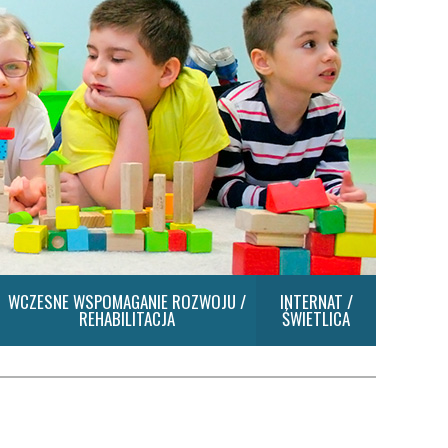
WCZESNE WSPOMAGANIE ROZWOJU /
INTERNAT /
REHABILITACJA
ŚWIETLICA