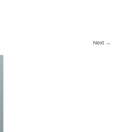
Next →