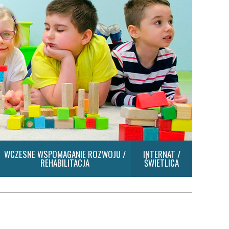
WCZESNE WSPOMAGANIE ROZWOJU /
INTERNAT /
REHABILITACJA
ŚWIETLICA