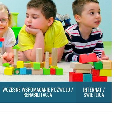
WCZESNE WSPOMAGANIE ROZWOJU /
INTERNAT /
REHABILITACJA
ŚWIETLICA