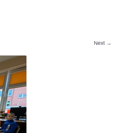
Next →