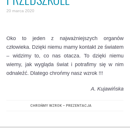
20 marca 2020
Oko to jeden z najważniejszych organów
człowieka. Dzięki niemu mamy kontakt ze światem
– widzimy to, co nas otacza. To dzięki niemu
wiemy, jak wygląda świat i potrafimy się w nim
odnaleźć. Dlatego chrońmy nasz wzrok !!!
A. Kujawińska
CHROŃMY WZROK – PREZENTACJA