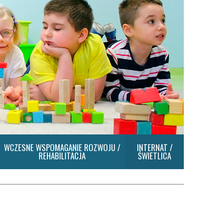
WCZESNE WSPOMAGANIE ROZWOJU /
INTERNAT /
REHABILITACJA
ŚWIETLICA