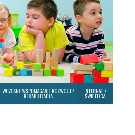
WCZESNE WSPOMAGANIE ROZWOJU /
INTERNAT /
REHABILITACJA
ŚWIETLICA