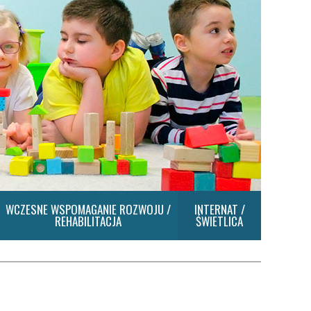
WCZESNE WSPOMAGANIE ROZWOJU /
INTERNAT /
REHABILITACJA
ŚWIETLICA