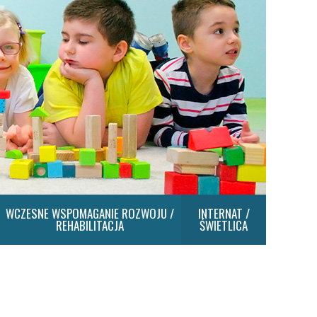
WCZESNE WSPOMAGANIE ROZWOJU /
INTERNAT /
REHABILITACJA
ŚWIETLICA