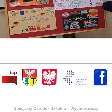
Specjalny Ośrodek Szkolno – Wychowawczy