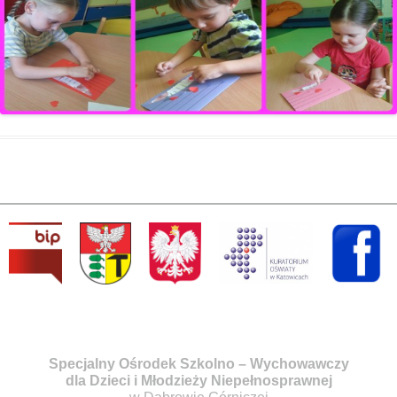
Specjalny Ośrodek Szkolno – Wychowawczy
dla Dzieci i Młodzieży Niepełnosprawnej