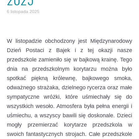
6 listopada 2025
W listopadzie obchodzony jest Międzynarodowy
Dzień Postaci z Bajek
i z tej okazji nasze
przedszkole zamieniło się w bajkową krainę. Tego
dnia na przedszkolnym korytarzu można było
spotkać piękną królewnę, bajkowego smoka,
odważnego strażaka, dzielnego rycerza oraz małe
sympatyczne wróżki, które uśmiechały się do
wszystkich wesoło. Atmosfera była pełna energii i
uśmiechu, a wszyscy bawili się doskonale. Dzieci
mogły przemierzać korytarze przedszkola w
swoich fantastycznych strojach. Całe przedszkole