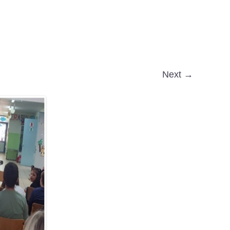
Next →