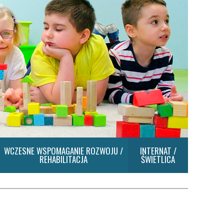
WCZESNE WSPOMAGANIE ROZWOJU /
INTERNAT /
REHABILITACJA
ŚWIETLICA