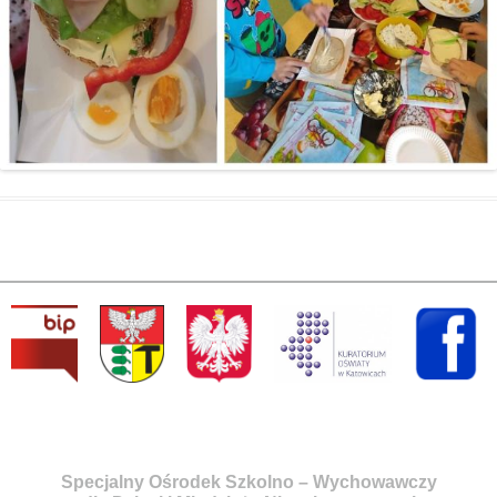
Specjalny Ośrodek Szkolno – Wychowawczy