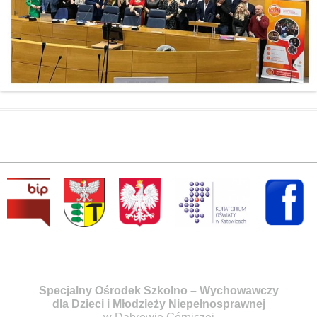
Specjalny Ośrodek Szkolno – Wychowawczy
dla Dzieci i Młodzieży Niepełnosprawnej