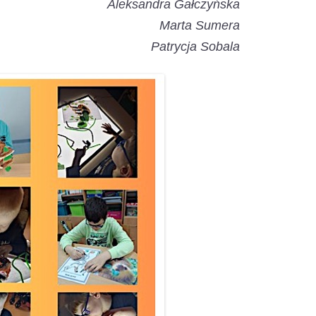
Aleksandra Gałczyńska
Marta Sumera
Patrycja Sobala