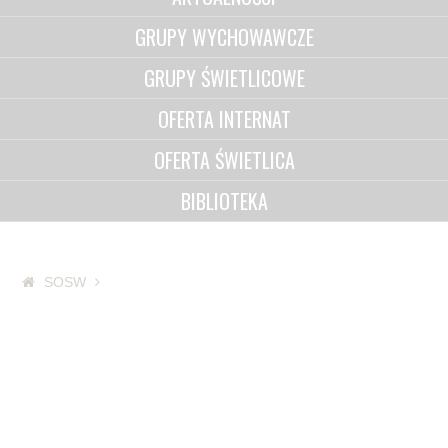
GRUPY WYCHOWAWCZE
GRUPY ŚWIETLICOWE
OFERTA INTERNAT
OFERTA ŚWIETLICA
BIBLIOTEKA
SOSW