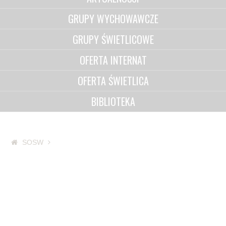
GRUPY WYCHOWAWCZE
GRUPY ŚWIETLICOWE
OFERTA INTERNAT
OFERTA ŚWIETLICA
BIBLIOTEKA
SOSW