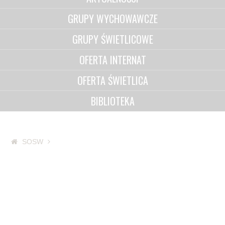
GRUPY WYCHOWAWCZE
GRUPY ŚWIETLICOWE
OFERTA INTERNAT
OFERTA ŚWIETLICA
BIBLIOTEKA
SOSW