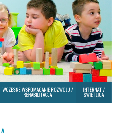
WCZESNE WSPOMAGANIE ROZWOJU /
INTERNAT /
REHABILITACJA
ŚWIETLICA