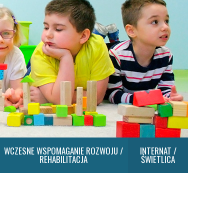
WCZESNE WSPOMAGANIE ROZWOJU /
INTERNAT /
REHABILITACJA
ŚWIETLICA