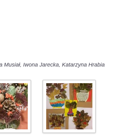
a Musiał, Iwona Jarecka, Katarzyna Hrabia