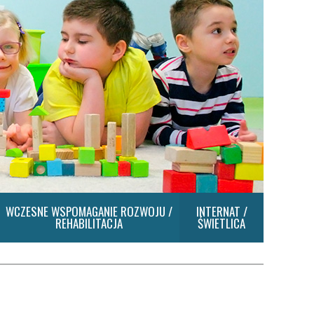
WCZESNE WSPOMAGANIE ROZWOJU /
INTERNAT /
REHABILITACJA
ŚWIETLICA