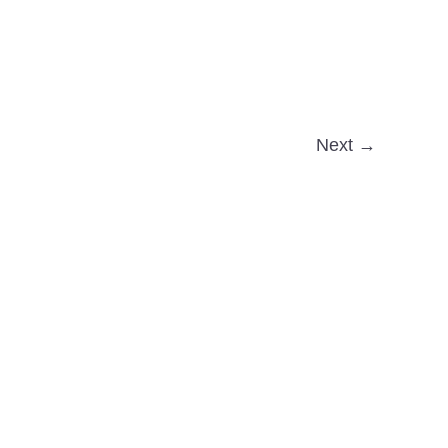
Next →