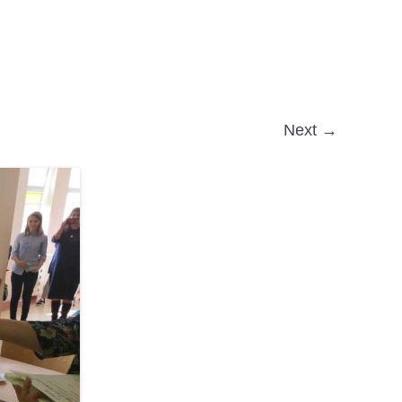
Next →