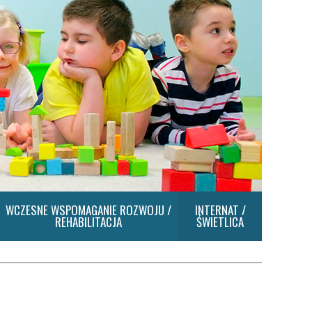
WCZESNE WSPOMAGANIE ROZWOJU /
INTERNAT /
REHABILITACJA
ŚWIETLICA