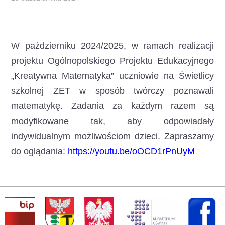
W październiku 2024/2025, w ramach realizacji
projektu Ogólnopolskiego Projektu Edukacyjnego
„Kreatywna Matematyka”
uczniowie na Świetlicy
szkolnej ZET w sposób twórczy poznawali
matematykę. Zadania za każdym razem są
modyfikowane tak, aby odpowiadały
indywidualnym możliwościom dzieci. Zapraszamy
do oglądania:
https://youtu.be/oOCD1rPnUyM