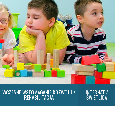
WCZESNE WSPOMAGANIE ROZWOJU /
INTERNAT /
REHABILITACJA
ŚWIETLICA