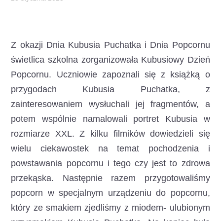
Z okazji Dnia Kubusia Puchatka i Dnia Popcornu
świetlica szkolna zorganizowała Kubusiowy Dzień
Popcornu.
Uczniowie zapoznali się z książką o
przygodach Kubusia Puchatka, z
zainteresowaniem wysłuchali jej fragmentów, a
potem wspólnie namalowali portret Kubusia w
rozmiarze XXL. Z kilku filmików dowiedzieli się
wielu ciekawostek na temat pochodzenia i
powstawania popcornu i tego czy jest to zdrowa
przekąska. Następnie razem przygotowaliśmy
popcorn w specjalnym urządzeniu do popcornu,
który ze smakiem zjedliśmy z miodem- ulubionym