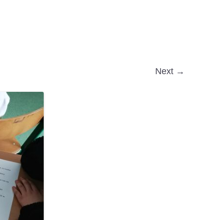
Next →