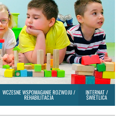
WCZESNE WSPOMAGANIE ROZWOJU /
INTERNAT /
REHABILITACJA
ŚWIETLICA