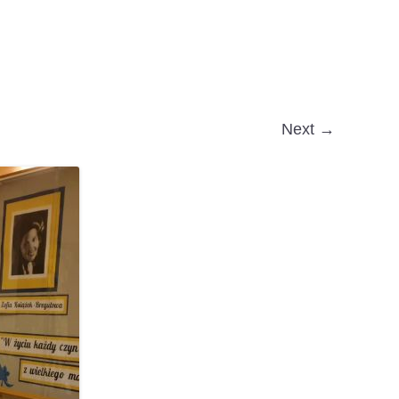
Next →