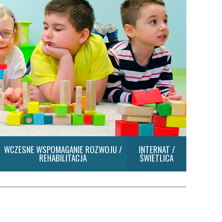
WCZESNE WSPOMAGANIE ROZWOJU /
INTERNAT /
REHABILITACJA
ŚWIETLICA