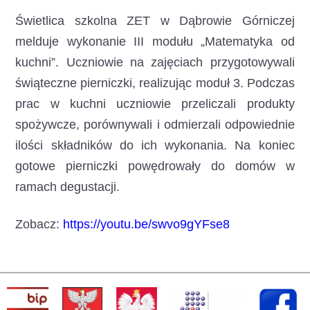
Świetlica szkolna ZET w Dąbrowie Górniczej
melduje wykonanie III modułu „Matematyka od
kuchni”. Uczniowie na zajęciach przygotowywali
świąteczne pierniczki, realizując moduł 3. Podczas
prac w kuchni uczniowie przeliczali produkty
spożywcze, porównywali i odmierzali odpowiednie
ilości składników do ich wykonania. Na koniec
gotowe pierniczki powędrowały do domów w
ramach degustacji.
Zobacz:
https://youtu.be/swvo9gYFse8