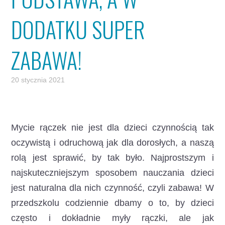
DODATKU SUPER
ZABAWA!
20 stycznia 2021
Mycie rączek nie jest dla dzieci czynnością tak
oczywistą i odruchową jak dla dorosłych, a naszą
rolą jest sprawić, by tak było. Najprostszym i
najskuteczniejszym sposobem nauczania dzieci
jest naturalna dla nich czynność, czyli zabawa!
W
przedszkolu codziennie dbamy o to, by dzieci
często i dokładnie myły rączki, ale jak