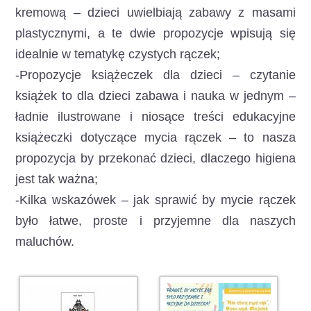
kremową – dzieci uwielbiają zabawy z masami
plastycznymi, a te dwie propozycje wpisują się
idealnie w tematykę czystych rączek;
-Propozycje książeczek dla dzieci – czytanie
książek to dla dzieci zabawa i nauka w jednym –
ładnie ilustrowane i niosące treści edukacyjne
książeczki dotyczące mycia rączek – to nasza
propozycja by przekonać dzieci, dlaczego higiena
jest tak ważna;
-Kilka wskazówek – jak sprawić by mycie rączek
było łatwe, proste i przyjemne dla naszych
maluchów.