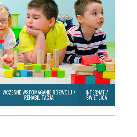
WCZESNE WSPOMAGANIE ROZWOJU /
INTERNAT /
REHABILITACJA
ŚWIETLICA