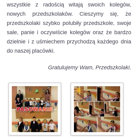
wszystkie z radością witają swoich kolegów,
nowych przedszkolaków. Cieszymy się, że
przedszkolaki szybko polubiły przedszkole, swoje
sale, panie i oczywiście kolegów oraz że bardzo
dzielnie i z uśmiechem przychodzą każdego dnia
do naszej placówki.
Gratulujemy Wam, Przedszkolaki.