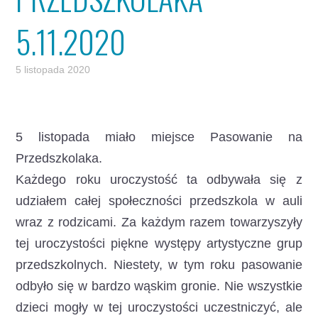
5.11.2020
5 listopada 2020
5 listopada miało miejsce Pasowanie na
Przedszkolaka.
Każdego roku uroczystość ta odbywała się z
udziałem całej społeczności przedszkola w auli
wraz z rodzicami. Za każdym razem towarzyszyły
tej uroczystości piękne występy artystyczne grup
przedszkolnych. Niestety, w tym roku pasowanie
odbyło się w bardzo wąskim gronie. Nie wszystkie
dzieci mogły w tej uroczystości uczestniczyć, ale