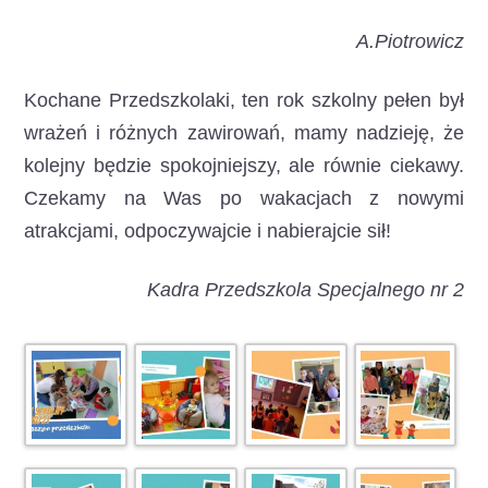
A.Piotrowicz
Kochane Przedszkolaki, ten rok szkolny pełen był
wrażeń i różnych zawirowań, mamy nadzieję, że
kolejny będzie spokojniejszy, ale równie ciekawy.
Czekamy na Was po wakacjach z nowymi
atrakcjami, odpoczywajcie i nabierajcie sił!
Kadra Przedszkola Specjalnego nr 2