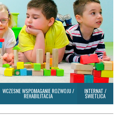
WCZESNE WSPOMAGANIE ROZWOJU /
INTERNAT /
REHABILITACJA
ŚWIETLICA