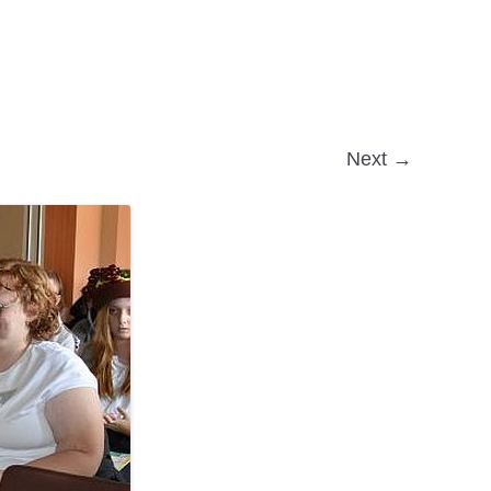
Next →