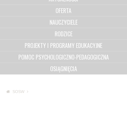
OFERTA
NAUCZYCIELE
RODZICE
PROJEKTY I PROGRAMY EDUKACYJNE
POMOC PSYCHOLOGICZNO-PEDAGOGICZNA
OSIĄGNIĘCIA
SOSW