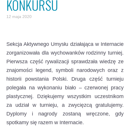
KONKURSU
12 maja 2020
Sekcja Aktywnego Umysłu działająca w Internacie
zorganizowała dla wychowanków rodzinny turniej.
Pierwsza część rywalizacji sprawdzała wiedzę ze
znajomości legend, symboli narodowych oraz z
historii powstania Polski. Druga część turnieju
polegała na wykonaniu biało – czerwonej pracy
plastycznej. Dziękujemy wszystkim uczestnikom
za udział w turnieju, a zwycięzcą gratulujemy.
Dyplomy i nagrody zostaną wręczone, gdy
spotkamy się razem w Internacie.