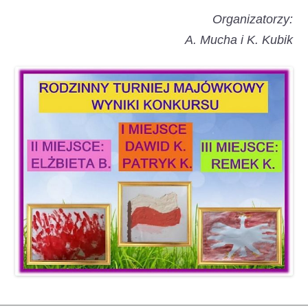
Organizatorzy:
A. Mucha i K. Kubik