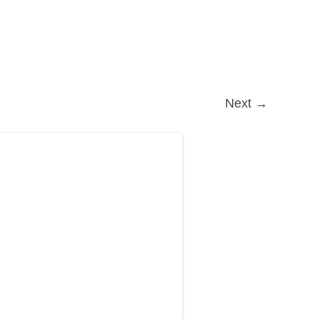
Next →