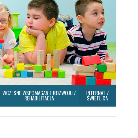
WCZESNE WSPOMAGANIE ROZWOJU /
INTERNAT /
REHABILITACJA
ŚWIETLICA