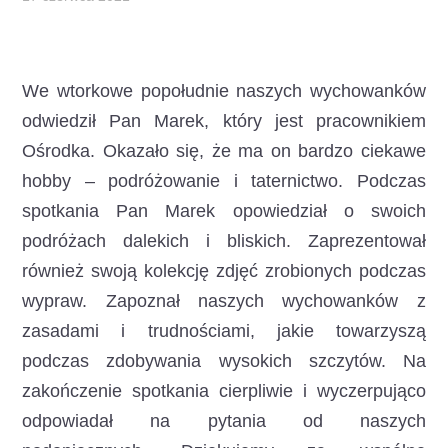
We wtorkowe popołudnie naszych wychowanków
odwiedził Pan Marek, który jest pracownikiem
Ośrodka.
Okazało się, że ma on bardzo ciekawe
hobby – podróżowanie i taternictwo. Podczas
spotkania Pan Marek opowiedział o swoich
podróżach dalekich i bliskich. Zaprezentował
również swoją kolekcję zdjęć zrobionych podczas
wypraw. Zapoznał naszych wychowanków z
zasadami i trudnościami, jakie towarzyszą
podczas zdobywania wysokich szczytów. Na
zakończenie spotkania cierpliwie i wyczerpująco
odpowiadał na pytania od naszych