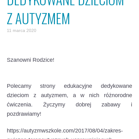
Z AUTYZMEM
11 marca 2020
Szanowni Rodzice!
Polecamy strony edukacyjne dedykowane
dzieciom z autyzmem, a w nich różnorodne
ćwiczenia. Życzymy dobrej zabawy i
pozdrawiamy!
https://autyzmwszkole.com/2017/08/04/zakres-