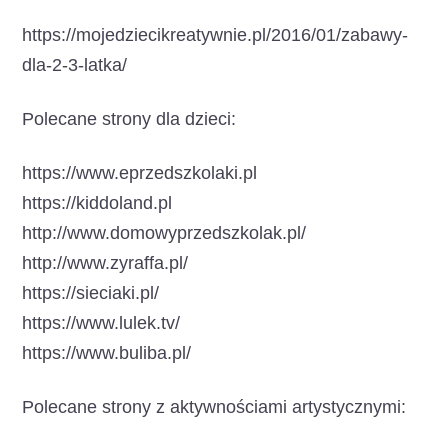
https://mojedziecikreatywnie.pl/2016/01/zabawy-
dla-2-3-latka/
Polecane strony dla dzieci:
https://www.eprzedszkolaki.pl
https://kiddoland.pl
http://www.domowyprzedszkolak.pl/
http://www.zyraffa.pl/
https://sieciaki.pl/
https://www.lulek.tv/
https://www.buliba.pl/
Polecane strony z aktywnościami artystycznymi: