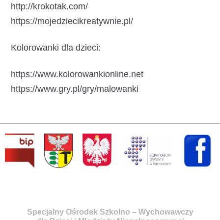
http://krokotak.com/
https://mojedziecikreatywnie.pl/
Kolorowanki dla dzieci:
https://www.kolorowankionline.net
https://www.gry.pl/gry/malowanki
Specjalny Ośrodek Szkolno – Wychowawczy