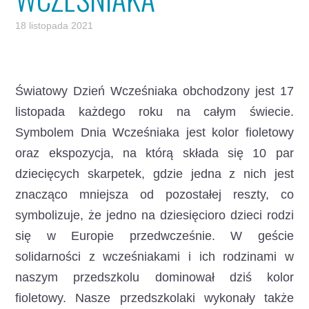
18 listopada 2021
Światowy Dzień Wcześniaka obchodzony jest 17
listopada każdego roku na całym świecie.
Symbolem Dnia Wcześniaka jest kolor fioletowy
oraz ekspozycja, na którą składa się 10 par
dziecięcych skarpetek, gdzie jedna z nich jest
znacząco mniejsza od pozostałej reszty, co
symbolizuje, że jedno na dziesięcioro dzieci rodzi
się w Europie przedwcześnie. W geście
solidarności z wcześniakami i ich rodzinami w
naszym przedszkolu dominował dziś kolor
fioletowy. Nasze przedszkolaki wykonały także