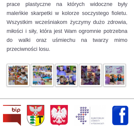
prace plastyczne na których widoczne były
maleńkie skarpetki w kolorze soczystego fioletu.
Wszystkim wcześniakom życzymy dużo zdrowia,
miłości i siły, która jest Wam ogromnie potrzebna
do walki oraz uśmiechu na twarzy mimo
przeciwności losu.