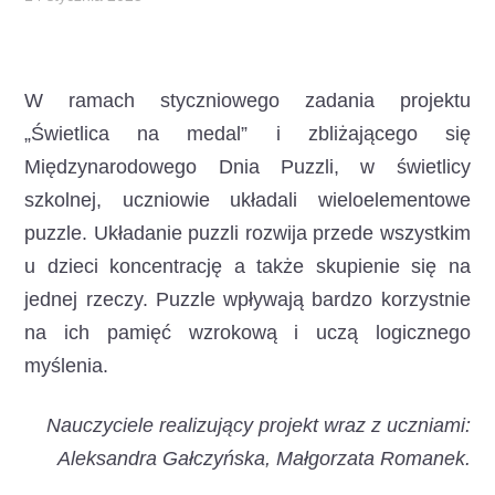
W ramach styczniowego zadania projektu
„Świetlica na medal”
i zbliżającego się
Międzynarodowego Dnia Puzzli, w świetlicy
szkolnej, uczniowie układali wieloelementowe
puzzle. Układanie puzzli rozwija przede wszystkim
u dzieci koncentrację a także skupienie się na
jednej rzeczy. Puzzle wpływają bardzo korzystnie
na ich pamięć wzrokową i uczą logicznego
myślenia.
Nauczyciele realizujący projekt wraz z uczniami:
Aleksandra Gałczyńska, Małgorzata Romanek.