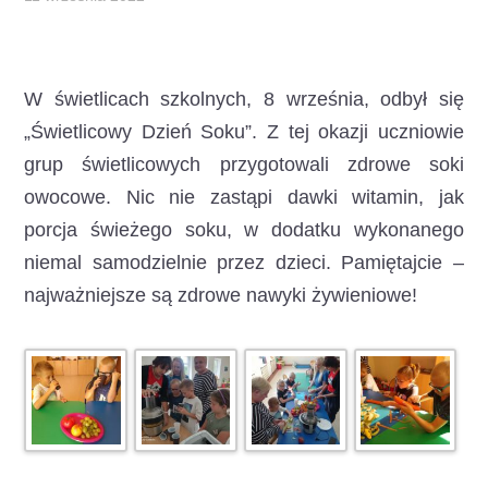
W świetlicach szkolnych, 8 września, odbył się
„Świetlicowy Dzień Soku”.
Z tej okazji uczniowie
grup świetlicowych przygotowali zdrowe soki
owocowe. Nic nie zastąpi dawki witamin, jak
porcja świeżego soku, w dodatku wykonanego
niemal samodzielnie przez dzieci. Pamiętajcie –
najważniejsze są zdrowe nawyki żywieniowe!