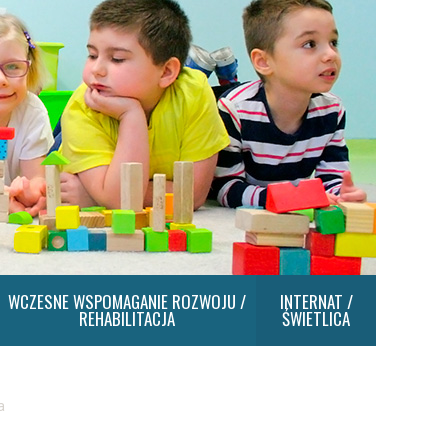
WCZESNE WSPOMAGANIE ROZWOJU /
INTERNAT /
REHABILITACJA
ŚWIETLICA
a