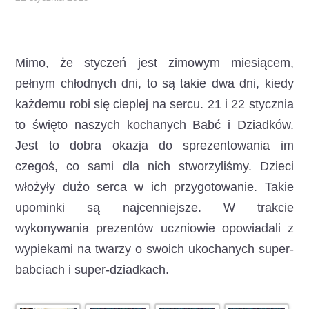
Mimo, że styczeń jest zimowym miesiącem,
pełnym chłodnych dni, to są takie dwa dni, kiedy
każdemu robi się cieplej na sercu. 21 i 22 stycznia
to święto naszych kochanych Babć i Dziadków.
Jest to dobra okazja do sprezentowania im
czegoś, co sami dla nich stworzyliśmy. Dzieci
włożyły dużo serca w ich przygotowanie. Takie
upominki są najcenniejsze. W trakcie
wykonywania prezentów uczniowie opowiadali z
wypiekami na twarzy o swoich ukochanych super-
babciach i super-dziadkach.