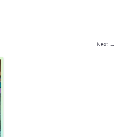
Next →