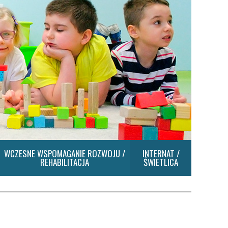
WCZESNE WSPOMAGANIE ROZWOJU /
INTERNAT /
REHABILITACJA
ŚWIETLICA