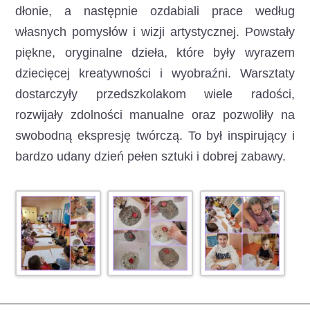
dłonie, a następnie ozdabiali prace według
własnych pomysłów i wizji artystycznej. Powstały
piękne, oryginalne dzieła, które były wyrazem
dziecięcej kreatywności i wyobraźni. Warsztaty
dostarczyły przedszkolakom wiele radości,
rozwijały zdolności manualne oraz pozwoliły na
swobodną ekspresję twórczą. To był inspirujący i
bardzo udany dzień pełen sztuki i dobrej zabawy.