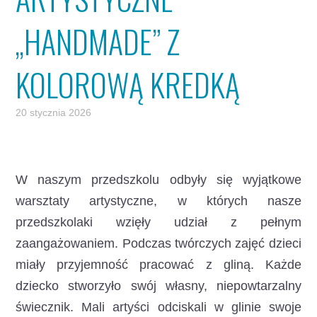
„HANDMADE” Z
KOLOROWĄ KREDKĄ
20 stycznia 2026
W naszym przedszkolu odbyły się wyjątkowe
warsztaty artystyczne,
w których nasze
przedszkolaki wzięły udział z pełnym
zaangażowaniem. Podczas twórczych zajęć dzieci
miały przyjemność pracować z gliną. Każde
dziecko stworzyło swój własny, niepowtarzalny
świecznik. Mali artyści odciskali w glinie swoje