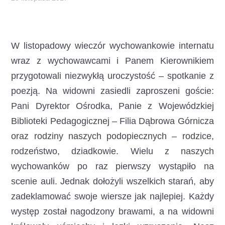
W listopadowy wieczór wychowankowie internatu
wraz z wychowawcami i Panem Kierownikiem
przygotowali niezwykłą uroczystość – spotkanie z
poezją. Na widowni zasiedli zaproszeni goście:
Pani Dyrektor Ośrodka, Panie z Wojewódzkiej
Biblioteki Pedagogicznej – Filia Dąbrowa Górnicza
oraz rodziny naszych podopiecznych – rodzice,
rodzeństwo, dziadkowie. Wielu z naszych
wychowanków po raz pierwszy wystąpiło na
scenie auli. Jednak dołożyli wszelkich starań, aby
zadeklamować swoje wiersze jak najlepiej. Każdy
występ został nagodzony brawami, a na widowni