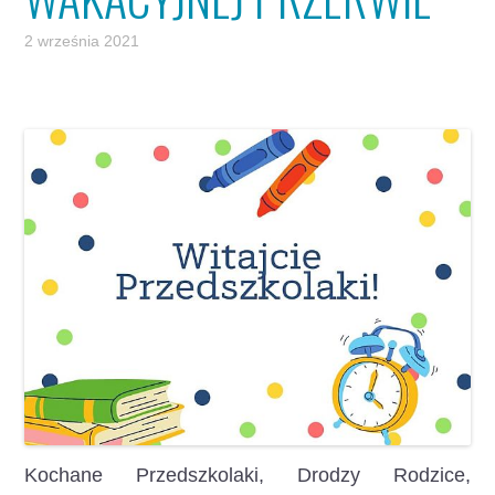
2 września 2021
Kochane Przedszkolaki, Drodzy Rodzice,