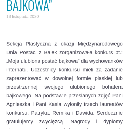
BAJKOWA”
18 listopada 2020
Sekcja Plastyczna z okazji Międzynarodowego
Dnia Postaci z Bajek zorganizowała konkurs pt.:
„Moja ulubiona postać bajkowa” dla wychowanków
internatu.
Uczestnicy konkursu mieli za zadanie
zaprezentować w dowolnej formie płaskiej lub
przestrzennej swojego ulubionego bohatera
bajkowego. Na podstawie przesłanych zdjęć Pani
Agnieszka i Pani Kasia wyłoniły trzech laureatów
konkursu: Patryka, Remika i Dawida. Serdecznie
gratulujemy zwycięzcą. Nagrody i dyplomy