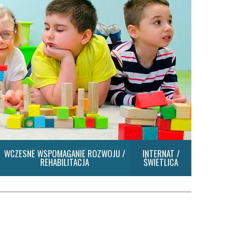
WCZESNE WSPOMAGANIE ROZWOJU /
INTERNAT /
REHABILITACJA
ŚWIETLICA